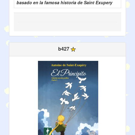
basado en la famosa historia de Saint Exupery
b427