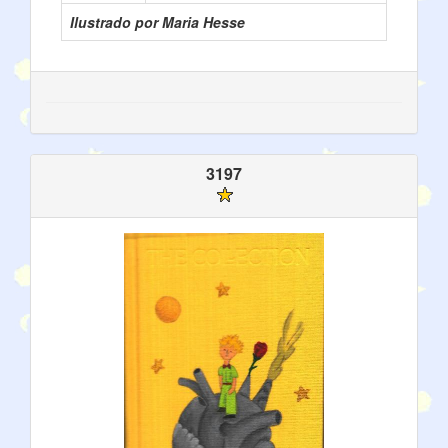
Ilustrado por Maria Hesse
3197