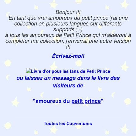
Bonjour !!!
En tant que vrai amoureux du petit prince 'j'ai une
collection en plusieurs langues sur différents
supports ; -)
à tous les amoureux de Petit Prince qui m'aideront à
compléter ma collection, j'enverrai une autre version
!!!
Écrivez-moi!
ou laissez un message dans le livre des
visiteurs de
"amoureux du
petit prince
"
Toutes les Couvertures